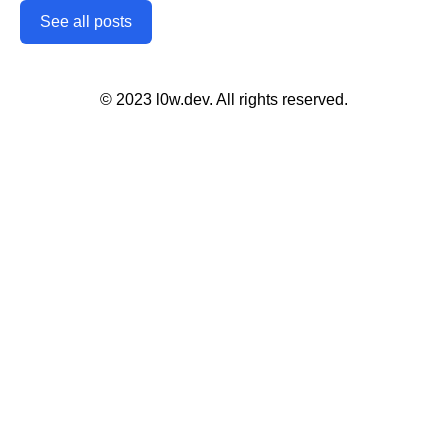
See all posts
© 2023 l0w.dev. All rights reserved.