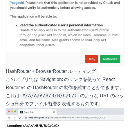
HashRouter + BrowserRouter ルーティング
このアプリでは Navigation: のリンクを使って React
Router v4 の HashRouter の動作を試すことができます。
#/A/A/A/B/B/B/C/C/C
これは
のような URL のハッ
シュ部分でファイル階層を表現するものです。